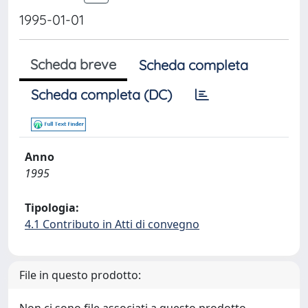
1995-01-01
Scheda breve
Scheda completa
Scheda completa (DC)
Anno
1995
Tipologia:
4.1 Contributo in Atti di convegno
File in questo prodotto: