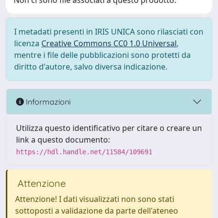
Non ci sono file associati a questo prodotto.
I metadati presenti in IRIS UNICA sono rilasciati con
licenza
Creative Commons CC0 1.0 Universal
,
mentre i file delle pubblicazioni sono protetti da
diritto d'autore, salvo diversa indicazione.
Informazioni
Utilizza questo identificativo per citare o creare un
link a questo documento:
https://hdl.handle.net/11584/109691
Attenzione
Attenzione! I dati visualizzati non sono stati
sottoposti a validazione da parte dell'ateneo