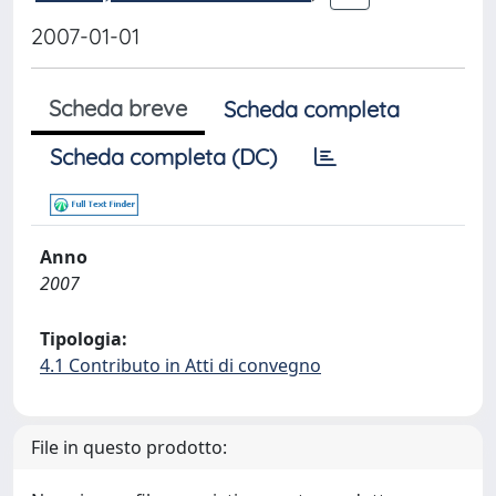
2007-01-01
Scheda breve
Scheda completa
Scheda completa (DC)
Anno
2007
Tipologia:
4.1 Contributo in Atti di convegno
File in questo prodotto: