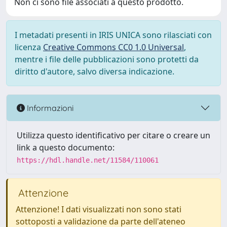
Non ci sono file associati a questo prodotto.
I metadati presenti in IRIS UNICA sono rilasciati con
licenza
Creative Commons CC0 1.0 Universal
,
mentre i file delle pubblicazioni sono protetti da
diritto d'autore, salvo diversa indicazione.
Informazioni
Utilizza questo identificativo per citare o creare un
link a questo documento:
https://hdl.handle.net/11584/110061
Attenzione
Attenzione! I dati visualizzati non sono stati
sottoposti a validazione da parte dell'ateneo