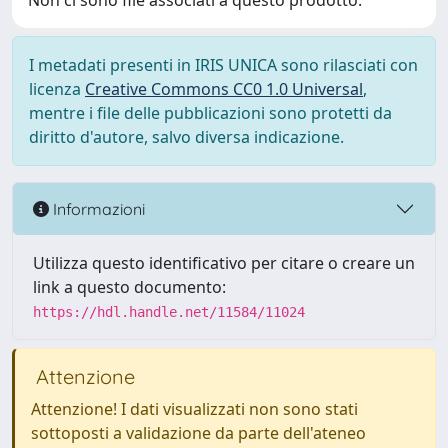
Non ci sono file associati a questo prodotto.
I metadati presenti in IRIS UNICA sono rilasciati con
licenza
Creative Commons CC0 1.0 Universal
,
mentre i file delle pubblicazioni sono protetti da
diritto d'autore, salvo diversa indicazione.
Informazioni
Utilizza questo identificativo per citare o creare un
link a questo documento:
https://hdl.handle.net/11584/11024
Attenzione
Attenzione! I dati visualizzati non sono stati
sottoposti a validazione da parte dell'ateneo