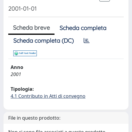
2001-01-01
Scheda breve
Scheda completa
Scheda completa (DC)
Anno
2001
Tipologia:
4.1 Contributo in Atti di convegno
File in questo prodotto: