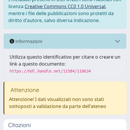
licenza
Creative Commons CC0 1.0 Universal
,
mentre i file delle pubblicazioni sono protetti da
diritto d'autore, salvo diversa indicazione.
Informazioni
Utilizza questo identificativo per citare o creare un
link a questo documento:
https://hdl.handle.net/11584/110634
Attenzione
Attenzione! I dati visualizzati non sono stati
sottoposti a validazione da parte dell'ateneo
Citazioni