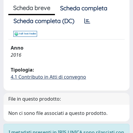
Scheda breve
Scheda completa
Scheda completa (DC)
Anno
2016
Tipologia:
4.1 Contributo in Atti di convegno
File in questo prodotto:
Non ci sono file associati a questo prodotto.
I metadati presenti in IRIS UNICA sono rilasciati con