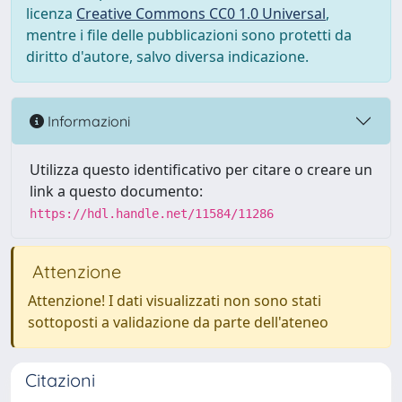
licenza
Creative Commons CC0 1.0 Universal
,
mentre i file delle pubblicazioni sono protetti da
diritto d'autore, salvo diversa indicazione.
Informazioni
Utilizza questo identificativo per citare o creare un
link a questo documento:
https://hdl.handle.net/11584/11286
Attenzione
Attenzione! I dati visualizzati non sono stati
sottoposti a validazione da parte dell'ateneo
Citazioni