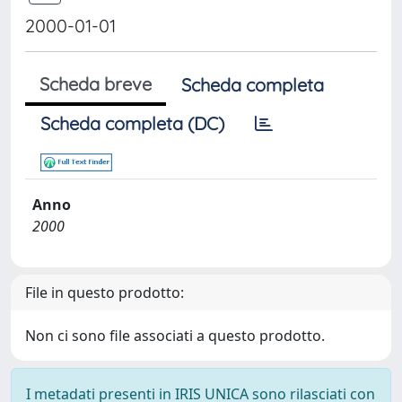
2000-01-01
Scheda breve
Scheda completa
Scheda completa (DC)
Anno
2000
File in questo prodotto:
Non ci sono file associati a questo prodotto.
I metadati presenti in IRIS UNICA sono rilasciati con