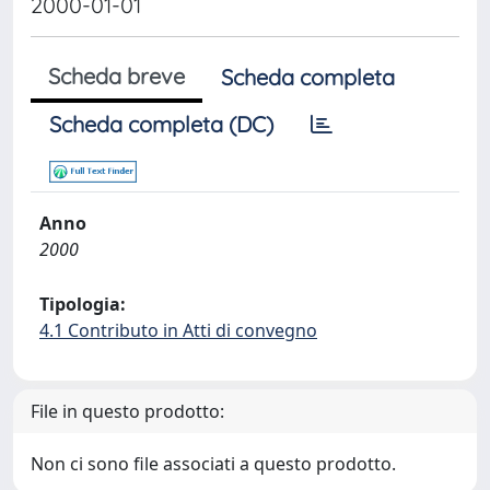
2000-01-01
Scheda breve
Scheda completa
Scheda completa (DC)
Anno
2000
Tipologia:
4.1 Contributo in Atti di convegno
File in questo prodotto:
Non ci sono file associati a questo prodotto.