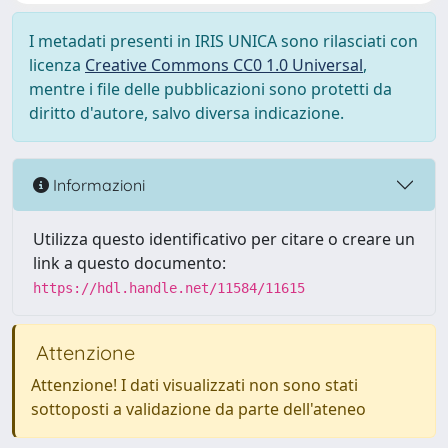
I metadati presenti in IRIS UNICA sono rilasciati con
licenza
Creative Commons CC0 1.0 Universal
,
mentre i file delle pubblicazioni sono protetti da
diritto d'autore, salvo diversa indicazione.
Informazioni
Utilizza questo identificativo per citare o creare un
link a questo documento:
https://hdl.handle.net/11584/11615
Attenzione
Attenzione! I dati visualizzati non sono stati
sottoposti a validazione da parte dell'ateneo