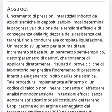
Abstract
L’incremento di pressioni interstiziali indotto da
azioni sismiche in depositi sabbio-limosi determina
la progressiva riduzione delle tensioni efficaci e di
conseguenza della rigidezza e della resistenza dei
terreni, fino a condurre alla completa liquefazione.
Un metodo sviluppato per la stima di tale
incremento si basa su un parametro semi-empirico,
detto ‘parametro di danno’, che consente di
applicare direttamente i risultati di prove cicliche di
laboratorio per predire l’incremento di pressione
interstiziale generato in sito dall’azione sismica.
Tale procedura, implementata all’interno di un
codice di calcolo non lineare, consente di effettuare
analisi monodimensionali in tensioni efficaci senza
adottare sofisticati modelli costitutivi del terreno.
L’applicazione ad un argine danneggiato dal