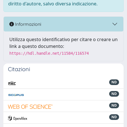
diritto d'autore, salvo diversa indicazione.
Informazioni
Utilizza questo identificativo per citare o creare un
link a questo documento:
https://hdl.handle.net/11584/116574
Citazioni
ND
ND
ND
ND