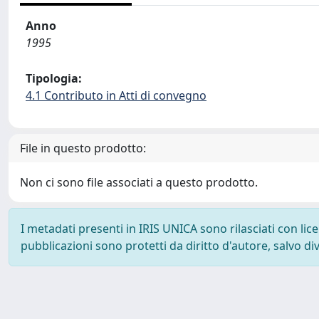
Anno
1995
Tipologia:
4.1 Contributo in Atti di convegno
File in questo prodotto:
Non ci sono file associati a questo prodotto.
I metadati presenti in IRIS UNICA sono rilasciati con li
pubblicazioni sono protetti da diritto d'autore, salvo di