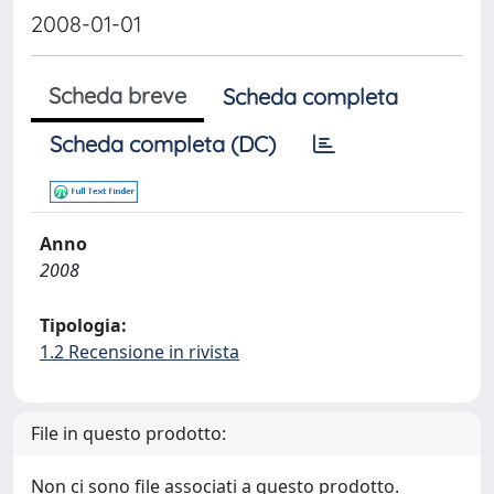
2008-01-01
Scheda breve
Scheda completa
Scheda completa (DC)
Anno
2008
Tipologia:
1.2 Recensione in rivista
File in questo prodotto:
Non ci sono file associati a questo prodotto.