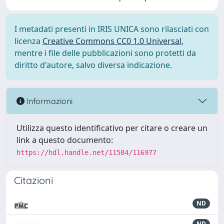
I metadati presenti in IRIS UNICA sono rilasciati con
licenza
Creative Commons CC0 1.0 Universal
,
mentre i file delle pubblicazioni sono protetti da
diritto d'autore, salvo diversa indicazione.
Informazioni
Utilizza questo identificativo per citare o creare un
link a questo documento:
https://hdl.handle.net/11584/116977
Citazioni
ND
ND