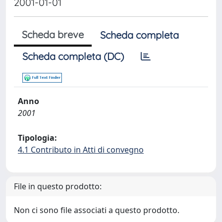
2001-01-01
Scheda breve
Scheda completa
Scheda completa (DC)
Anno
2001
Tipologia:
4.1 Contributo in Atti di convegno
File in questo prodotto:
Non ci sono file associati a questo prodotto.