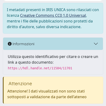
I metadati presenti in IRIS UNICA sono rilasciati con
licenza
Creative Commons CC0 1.0 Universal
,
mentre i file delle pubblicazioni sono protetti da
diritto d'autore, salvo diversa indicazione.
Informazioni
Utilizza questo identificativo per citare o creare un
link a questo documento:
https://hdl.handle.net/11584/11701
Attenzione
Attenzione! I dati visualizzati non sono stati
sottoposti a validazione da parte dell'ateneo