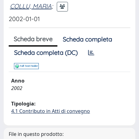
COLLU, MARIA
;
2002-01-01
Scheda breve
Scheda completa
Scheda completa (DC)
Anno
2002
Tipologia:
4.1 Contributo in Atti di convegno
File in questo prodotto: