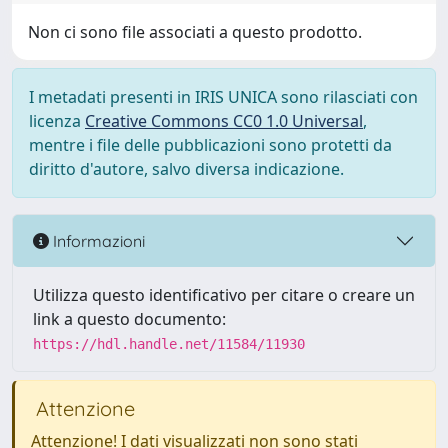
Non ci sono file associati a questo prodotto.
I metadati presenti in IRIS UNICA sono rilasciati con
licenza
Creative Commons CC0 1.0 Universal
,
mentre i file delle pubblicazioni sono protetti da
diritto d'autore, salvo diversa indicazione.
Informazioni
Utilizza questo identificativo per citare o creare un
link a questo documento:
https://hdl.handle.net/11584/11930
Attenzione
Attenzione! I dati visualizzati non sono stati