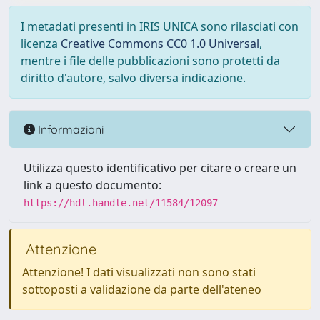
I metadati presenti in IRIS UNICA sono rilasciati con
licenza
Creative Commons CC0 1.0 Universal
,
mentre i file delle pubblicazioni sono protetti da
diritto d'autore, salvo diversa indicazione.
Informazioni
Utilizza questo identificativo per citare o creare un
link a questo documento:
https://hdl.handle.net/11584/12097
Attenzione
Attenzione! I dati visualizzati non sono stati
sottoposti a validazione da parte dell'ateneo