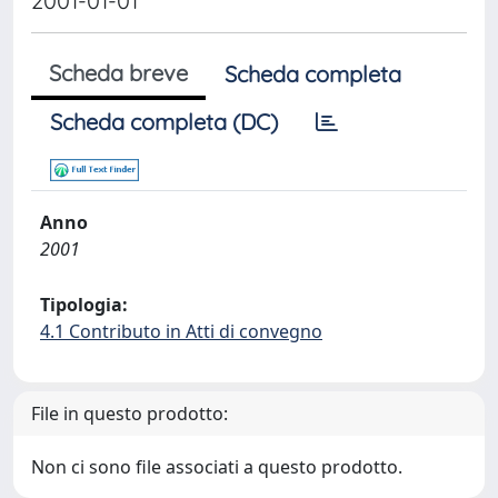
2001-01-01
Scheda breve
Scheda completa
Scheda completa (DC)
Anno
2001
Tipologia:
4.1 Contributo in Atti di convegno
File in questo prodotto:
Non ci sono file associati a questo prodotto.