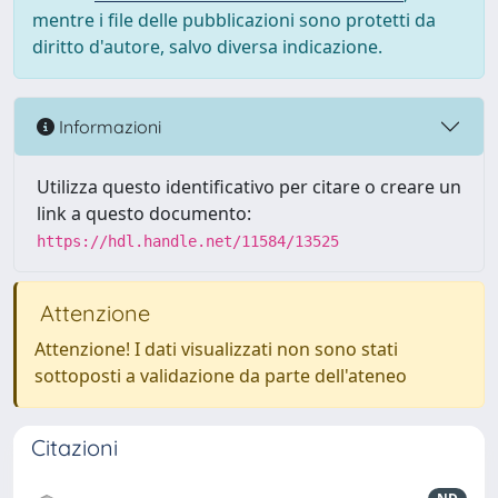
mentre i file delle pubblicazioni sono protetti da
diritto d'autore, salvo diversa indicazione.
Informazioni
Utilizza questo identificativo per citare o creare un
link a questo documento:
https://hdl.handle.net/11584/13525
Attenzione
Attenzione! I dati visualizzati non sono stati
sottoposti a validazione da parte dell'ateneo
Citazioni