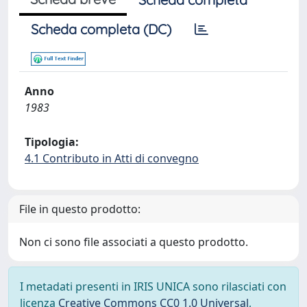
Scheda completa (DC)
Anno
1983
Tipologia:
4.1 Contributo in Atti di convegno
File in questo prodotto:
Non ci sono file associati a questo prodotto.
I metadati presenti in IRIS UNICA sono rilasciati con
licenza
Creative Commons CC0 1.0 Universal
,