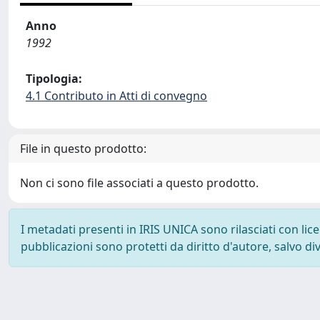
Anno
1992
Tipologia:
4.1 Contributo in Atti di convegno
File in questo prodotto:
Non ci sono file associati a questo prodotto.
I metadati presenti in IRIS UNICA sono rilasciati con li
pubblicazioni sono protetti da diritto d'autore, salvo di