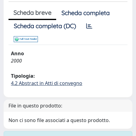
Scheda breve
Scheda completa
Scheda completa (DC)
Anno
2000
Tipologia:
4.2 Abstract in Atti di convegno
File in questo prodotto:
Non ci sono file associati a questo prodotto.