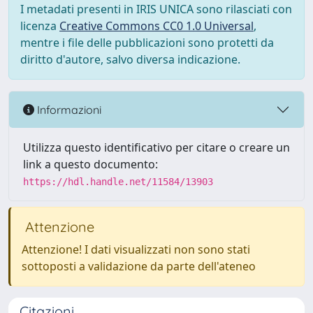
I metadati presenti in IRIS UNICA sono rilasciati con
licenza
Creative Commons CC0 1.0 Universal
,
mentre i file delle pubblicazioni sono protetti da
diritto d'autore, salvo diversa indicazione.
Informazioni
Utilizza questo identificativo per citare o creare un
link a questo documento:
https://hdl.handle.net/11584/13903
Attenzione
Attenzione! I dati visualizzati non sono stati
sottoposti a validazione da parte dell'ateneo
Citazioni