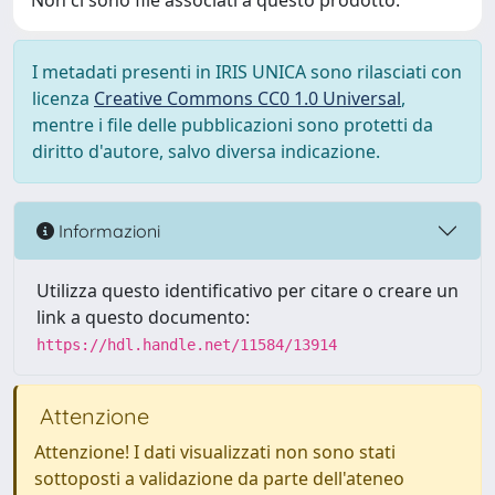
Non ci sono file associati a questo prodotto.
I metadati presenti in IRIS UNICA sono rilasciati con
licenza
Creative Commons CC0 1.0 Universal
,
mentre i file delle pubblicazioni sono protetti da
diritto d'autore, salvo diversa indicazione.
Informazioni
Utilizza questo identificativo per citare o creare un
link a questo documento:
https://hdl.handle.net/11584/13914
Attenzione
Attenzione! I dati visualizzati non sono stati
sottoposti a validazione da parte dell'ateneo