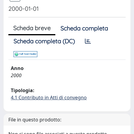
2000-01-01
Scheda breve
Scheda completa
Scheda completa (DC)
Anno
2000
Tipologia:
4.1 Contributo in Atti di convegno
File in questo prodotto: