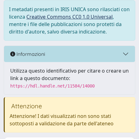
I metadati presenti in IRIS UNICA sono rilasciati con
licenza
Creative Commons CC0 1.0 Universal
,
mentre i file delle pubblicazioni sono protetti da
diritto d'autore, salvo diversa indicazione.
Informazioni
Utilizza questo identificativo per citare o creare un
link a questo documento:
https://hdl.handle.net/11584/14000
Attenzione
Attenzione! I dati visualizzati non sono stati
sottoposti a validazione da parte dell'ateneo