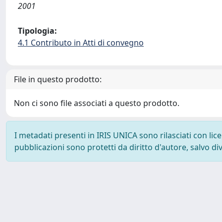
2001
Tipologia:
4.1 Contributo in Atti di convegno
File in questo prodotto:
Non ci sono file associati a questo prodotto.
I metadati presenti in IRIS UNICA sono rilasciati con li
pubblicazioni sono protetti da diritto d'autore, salvo di