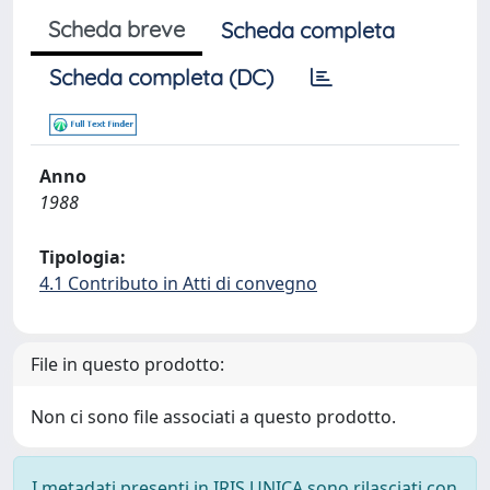
Scheda breve
Scheda completa
Scheda completa (DC)
Anno
1988
Tipologia:
4.1 Contributo in Atti di convegno
File in questo prodotto:
Non ci sono file associati a questo prodotto.
I metadati presenti in IRIS UNICA sono rilasciati con