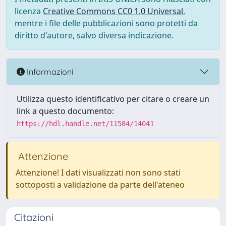
licenza
Creative Commons CC0 1.0 Universal
,
mentre i file delle pubblicazioni sono protetti da
diritto d'autore, salvo diversa indicazione.
Informazioni
Utilizza questo identificativo per citare o creare un
link a questo documento:
https://hdl.handle.net/11584/14041
Attenzione
Attenzione! I dati visualizzati non sono stati
sottoposti a validazione da parte dell'ateneo
Citazioni