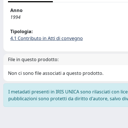
Anno
1994
Tipologia:
4.1 Contributo in Atti di convegno
File in questo prodotto:
Non ci sono file associati a questo prodotto.
I metadati presenti in IRIS UNICA sono rilasciati con li
pubblicazioni sono protetti da diritto d'autore, salvo di