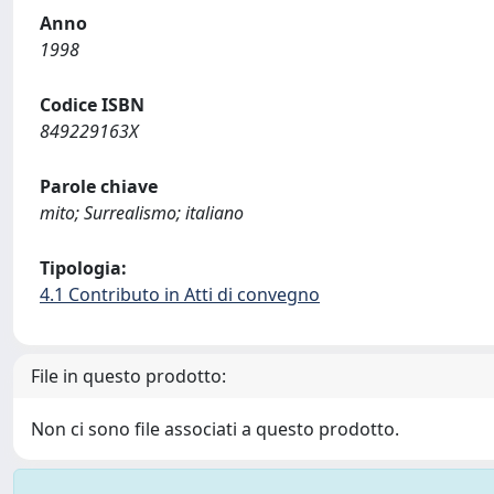
Anno
1998
Codice ISBN
849229163X
Parole chiave
mito; Surrealismo; italiano
Tipologia:
4.1 Contributo in Atti di convegno
File in questo prodotto:
Non ci sono file associati a questo prodotto.