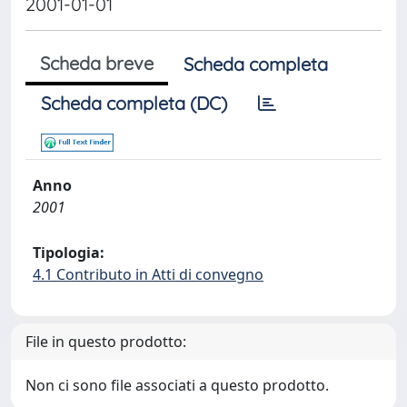
2001-01-01
Scheda breve
Scheda completa
Scheda completa (DC)
Anno
2001
Tipologia:
4.1 Contributo in Atti di convegno
File in questo prodotto:
Non ci sono file associati a questo prodotto.