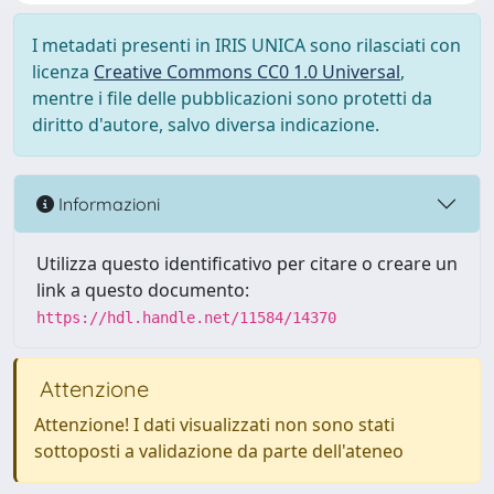
I metadati presenti in IRIS UNICA sono rilasciati con
licenza
Creative Commons CC0 1.0 Universal
,
mentre i file delle pubblicazioni sono protetti da
diritto d'autore, salvo diversa indicazione.
Informazioni
Utilizza questo identificativo per citare o creare un
link a questo documento:
https://hdl.handle.net/11584/14370
Attenzione
Attenzione! I dati visualizzati non sono stati
sottoposti a validazione da parte dell'ateneo