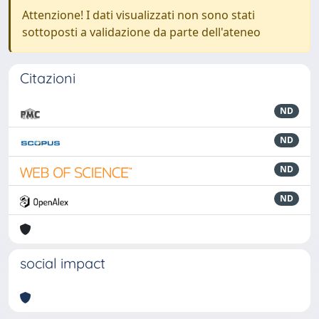
Attenzione! I dati visualizzati non sono stati
sottoposti a validazione da parte dell'ateneo
Citazioni
ND
ND
ND
ND
social impact