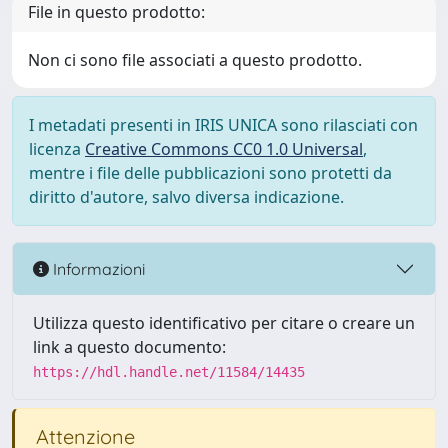
File in questo prodotto:
Non ci sono file associati a questo prodotto.
I metadati presenti in IRIS UNICA sono rilasciati con
licenza
Creative Commons CC0 1.0 Universal
,
mentre i file delle pubblicazioni sono protetti da
diritto d'autore, salvo diversa indicazione.
Informazioni
Utilizza questo identificativo per citare o creare un
link a questo documento:
https://hdl.handle.net/11584/14435
Attenzione