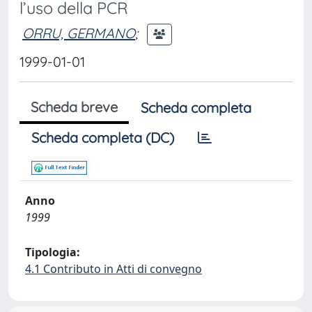
l’uso della PCR
ORRU, GERMANO
;
1999-01-01
Scheda breve
Scheda completa
Scheda completa (DC)
Anno
1999
Tipologia:
4.1 Contributo in Atti di convegno