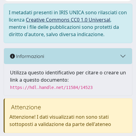
I metadati presenti in IRIS UNICA sono rilasciati con
licenza
Creative Commons CC0 1.0 Universal
,
mentre i file delle pubblicazioni sono protetti da
diritto d'autore, salvo diversa indicazione.
Informazioni
Utilizza questo identificativo per citare o creare un
link a questo documento:
https://hdl.handle.net/11584/14523
Attenzione
Attenzione! I dati visualizzati non sono stati
sottoposti a validazione da parte dell'ateneo