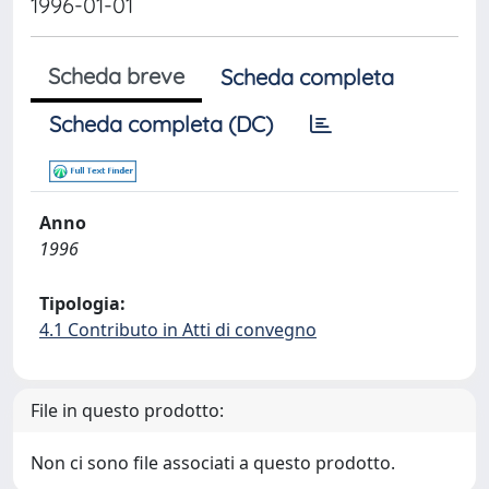
1996-01-01
Scheda breve
Scheda completa
Scheda completa (DC)
Anno
1996
Tipologia:
4.1 Contributo in Atti di convegno
File in questo prodotto:
Non ci sono file associati a questo prodotto.