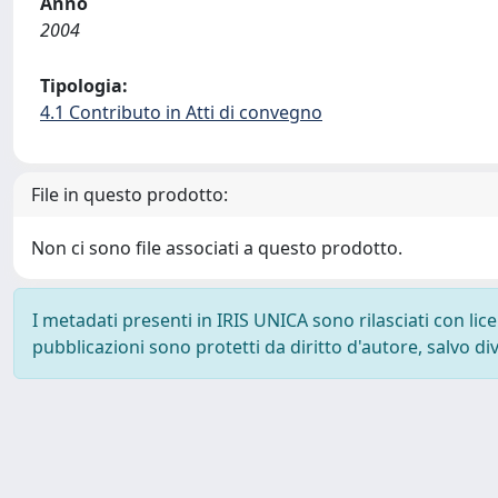
Anno
2004
Tipologia:
4.1 Contributo in Atti di convegno
File in questo prodotto:
Non ci sono file associati a questo prodotto.
I metadati presenti in IRIS UNICA sono rilasciati con li
pubblicazioni sono protetti da diritto d'autore, salvo di