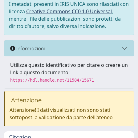
I metadati presenti in IRIS UNICA sono rilasciati con
licenza
Creative Commons CC0 1.0 Universal
,
mentre i file delle pubblicazioni sono protetti da
diritto d'autore, salvo diversa indicazione.
Informazioni
Utilizza questo identificativo per citare o creare un
link a questo documento:
https://hdl.handle.net/11584/15671
Attenzione
Attenzione! I dati visualizzati non sono stati
sottoposti a validazione da parte dell'ateneo
Citazioni