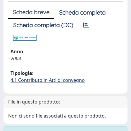
Scheda breve
Scheda completa
Scheda completa (DC)
Anno
2004
Tipologia:
4.1 Contributo in Atti di convegno
File in questo prodotto:
Non ci sono file associati a questo prodotto.