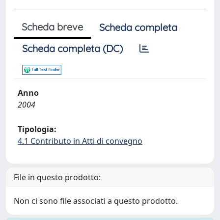
Scheda breve
Scheda completa
Scheda completa (DC)
Anno
2004
Tipologia:
4.1 Contributo in Atti di convegno
File in questo prodotto:
Non ci sono file associati a questo prodotto.