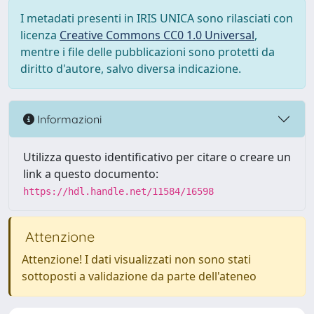
I metadati presenti in IRIS UNICA sono rilasciati con
licenza
Creative Commons CC0 1.0 Universal
,
mentre i file delle pubblicazioni sono protetti da
diritto d'autore, salvo diversa indicazione.
Informazioni
Utilizza questo identificativo per citare o creare un
link a questo documento:
https://hdl.handle.net/11584/16598
Attenzione
Attenzione! I dati visualizzati non sono stati
sottoposti a validazione da parte dell'ateneo