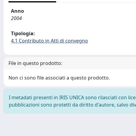
Anno
2004
Tipologia:
4.1 Contributo in Atti di convegno
File in questo prodotto:
Non ci sono file associati a questo prodotto.
I metadati presenti in IRIS UNICA sono rilasciati con li
pubblicazioni sono protetti da diritto d'autore, salvo di