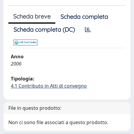
Scheda breve
Scheda completa
Scheda completa (DC)
Anno
2006
Tipologia:
4.1 Contributo in Atti di convegno
File in questo prodotto:
Non ci sono file associati a questo prodotto.