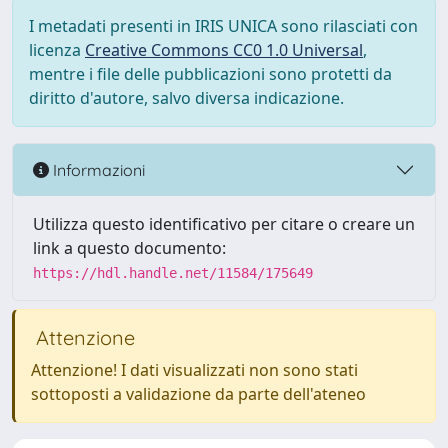
I metadati presenti in IRIS UNICA sono rilasciati con
licenza
Creative Commons CC0 1.0 Universal
,
mentre i file delle pubblicazioni sono protetti da
diritto d'autore, salvo diversa indicazione.
Informazioni
Utilizza questo identificativo per citare o creare un
link a questo documento:
https://hdl.handle.net/11584/175649
Attenzione
Attenzione! I dati visualizzati non sono stati
sottoposti a validazione da parte dell'ateneo