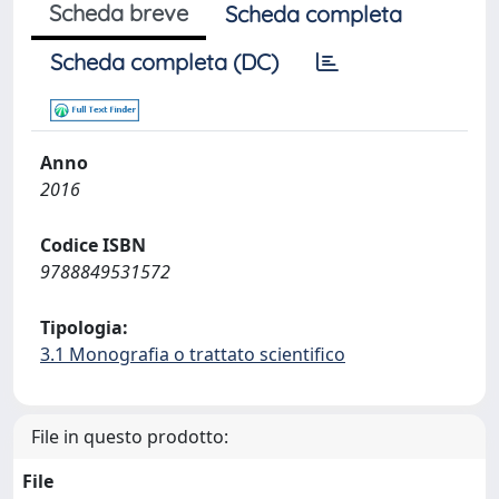
Scheda breve
Scheda completa
Scheda completa (DC)
Anno
2016
Codice ISBN
9788849531572
Tipologia:
3.1 Monografia o trattato scientifico
File in questo prodotto:
File