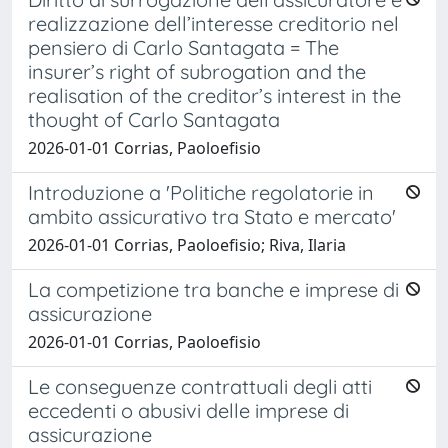
realizzazione dell’interesse creditorio nel
pensiero di Carlo Santagata = The
insurer’s right of subrogation and the
realisation of the creditor’s interest in the
thought of Carlo Santagata
2026-01-01 Corrias, Paoloefisio
Introduzione a 'Politiche regolatorie in
ambito assicurativo tra Stato e mercato'
2026-01-01 Corrias, Paoloefisio; Riva, Ilaria
La competizione tra banche e imprese di
assicurazione
2026-01-01 Corrias, Paoloefisio
Le conseguenze contrattuali degli atti
eccedenti o abusivi delle imprese di
assicurazione