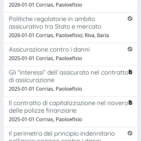
2026-01-01 Corrias, Paoloefisio
Politiche regolatorie in ambito
assicurativo tra Stato e mercato
2026-01-01 Corrias, Paoloefisio; Riva, Ilaria
Assicurazione contro i danni
2025-01-01 Corrias, Paoloefisio
Gli “interessi” dell´assicurato nel contratto
di assicurazione
2025-01-01 Corrias, Paoloefisio
Il contratto di capitalizzazione nel novero
delle polizze finanziarie
2025-01-01 Corrias, Paoloefisio
Il perimetro del principio indennitario
nell'assicurazione contro i danni