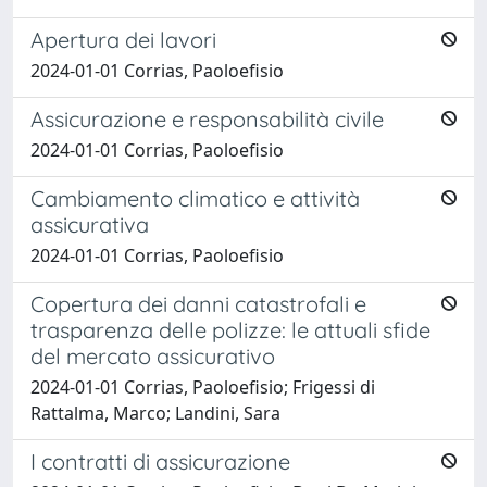
Apertura dei lavori
2024-01-01 Corrias, Paoloefisio
Assicurazione e responsabilità civile
2024-01-01 Corrias, Paoloefisio
Cambiamento climatico e attività
assicurativa
2024-01-01 Corrias, Paoloefisio
Copertura dei danni catastrofali e
trasparenza delle polizze: le attuali sfide
del mercato assicurativo
2024-01-01 Corrias, Paoloefisio; Frigessi di
Rattalma, Marco; Landini, Sara
I contratti di assicurazione