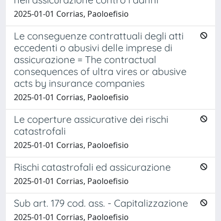
2025-01-01 Corrias, Paoloefisio
Le conseguenze contrattuali degli atti
eccedenti o abusivi delle imprese di
assicurazione = The contractual
consequences of ultra vires or abusive
acts by insurance companies
2025-01-01 Corrias, Paoloefisio
Le coperture assicurative dei rischi
catastrofali
2025-01-01 Corrias, Paoloefisio
Rischi catastrofali ed assicurazione
2025-01-01 Corrias, Paoloefisio
Sub art. 179 cod. ass. - Capitalizzazione
2025-01-01 Corrias, Paoloefisio