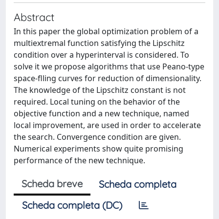
Abstract
In this paper the global optimization problem of a
multiextremal function satisfying the Lipschitz
condition over a hyperinterval is considered. To
solve it we propose algorithms that use Peano-type
space-flling curves for reduction of dimensionality.
The knowledge of the Lipschitz constant is not
required. Local tuning on the behavior of the
objective function and a new technique, named
local improvement, are used in order to accelerate
the search. Convergence condition are given.
Numerical experiments show quite promising
performance of the new technique.
Scheda breve
Scheda completa
Scheda completa (DC)