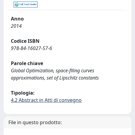
Anno
2014
Codice ISBN
978-84-16027-57-6
Parole chiave
Global Optimization, space-flling curves
approximations, set of Lipschitz constants
Tipologia:
4.2 Abstract in Atti di convegno
File in questo prodotto: