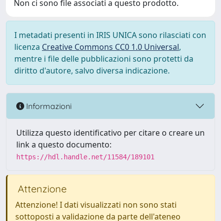
Non ci sono file associati a questo prodotto.
I metadati presenti in IRIS UNICA sono rilasciati con
licenza
Creative Commons CC0 1.0 Universal
,
mentre i file delle pubblicazioni sono protetti da
diritto d'autore, salvo diversa indicazione.
Informazioni
Utilizza questo identificativo per citare o creare un
link a questo documento:
https://hdl.handle.net/11584/189101
Attenzione
Attenzione! I dati visualizzati non sono stati
sottoposti a validazione da parte dell'ateneo