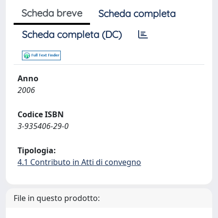
Scheda breve
Scheda completa
Scheda completa (DC)
Anno
2006
Codice ISBN
3-935406-29-0
Tipologia:
4.1 Contributo in Atti di convegno
File in questo prodotto: