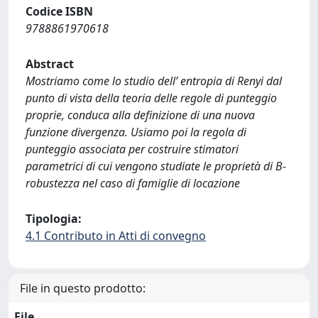
Codice ISBN
9788861970618
Abstract
Mostriamo come lo studio dell’ entropia di Renyi dal
punto di vista della teoria delle regole di punteggio
proprie, conduca alla definizione di una nuova
funzione divergenza. Usiamo poi la regola di
punteggio associata per costruire stimatori
parametrici di cui vengono studiate le proprietà di B-
robustezza nel caso di famiglie di locazione
Tipologia:
4.1 Contributo in Atti di convegno
File in questo prodotto:
File