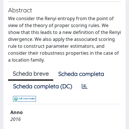
Abstract
We consider the Renyi entropy from the point of
view of the theory of proper scoring rules. We
show that this leads to a new definition of the Renyi
divergence. We also apply the associated scoring
rule to construct parameter estimators, and
consider their robustness properties in the case of
a location family.
Scheda breve
Scheda completa
Scheda completa (DC)
Anno
2016