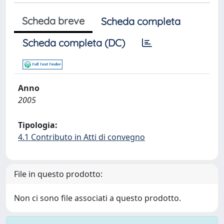
Scheda breve
Scheda completa
Scheda completa (DC)
Anno
2005
Tipologia:
4.1 Contributo in Atti di convegno
File in questo prodotto:
Non ci sono file associati a questo prodotto.