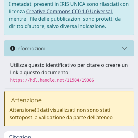
I metadati presenti in IRIS UNICA sono rilasciati con
licenza
Creative Commons CC0 1.0 Universal
,
mentre i file delle pubblicazioni sono protetti da
diritto d'autore, salvo diversa indicazione.
Informazioni
Utilizza questo identificativo per citare o creare un
link a questo documento:
https://hdl.handle.net/11584/19386
Attenzione
Attenzione! I dati visualizzati non sono stati
sottoposti a validazione da parte dell'ateneo
Citazioni