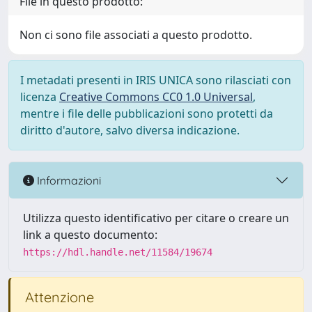
File in questo prodotto:
Non ci sono file associati a questo prodotto.
I metadati presenti in IRIS UNICA sono rilasciati con
licenza
Creative Commons CC0 1.0 Universal
,
mentre i file delle pubblicazioni sono protetti da
diritto d'autore, salvo diversa indicazione.
Informazioni
Utilizza questo identificativo per citare o creare un
link a questo documento:
https://hdl.handle.net/11584/19674
Attenzione