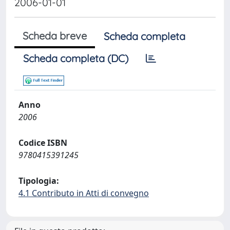
2006-01-01
Scheda breve
Scheda completa
Scheda completa (DC)
Anno
2006
Codice ISBN
9780415391245
Tipologia:
4.1 Contributo in Atti di convegno