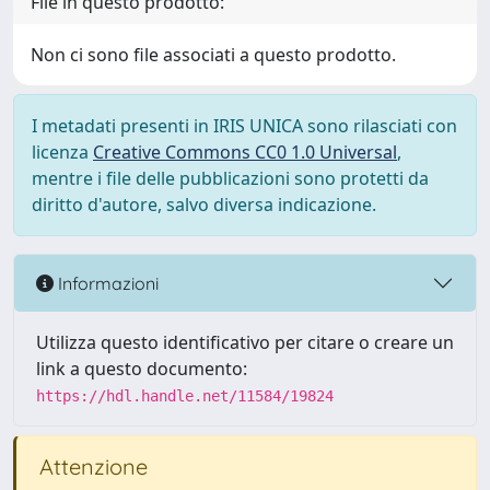
File in questo prodotto:
Non ci sono file associati a questo prodotto.
I metadati presenti in IRIS UNICA sono rilasciati con
licenza
Creative Commons CC0 1.0 Universal
,
mentre i file delle pubblicazioni sono protetti da
diritto d'autore, salvo diversa indicazione.
Informazioni
Utilizza questo identificativo per citare o creare un
link a questo documento:
https://hdl.handle.net/11584/19824
Attenzione