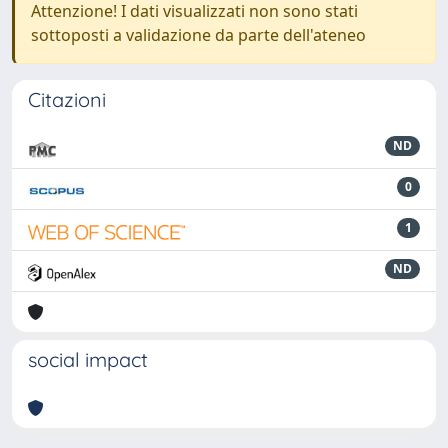
Attenzione! I dati visualizzati non sono stati
sottoposti a validazione da parte dell'ateneo
Citazioni
ND
0
1
ND
social impact