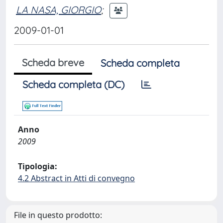
LA NASA, GIORGIO
;
2009-01-01
Scheda breve
Scheda completa
Scheda completa (DC)
Anno
2009
Tipologia:
4.2 Abstract in Atti di convegno
File in questo prodotto: