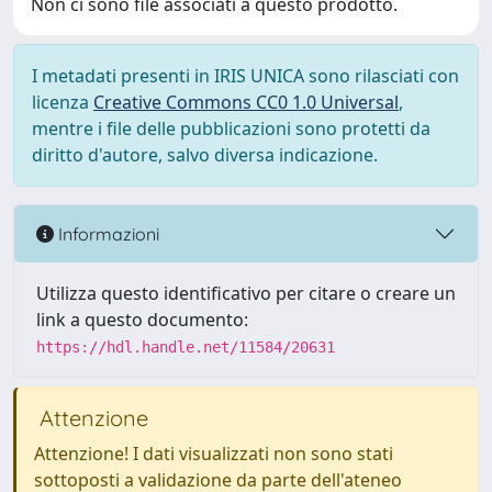
Non ci sono file associati a questo prodotto.
I metadati presenti in IRIS UNICA sono rilasciati con
licenza
Creative Commons CC0 1.0 Universal
,
mentre i file delle pubblicazioni sono protetti da
diritto d'autore, salvo diversa indicazione.
Informazioni
Utilizza questo identificativo per citare o creare un
link a questo documento:
https://hdl.handle.net/11584/20631
Attenzione
Attenzione! I dati visualizzati non sono stati
sottoposti a validazione da parte dell'ateneo