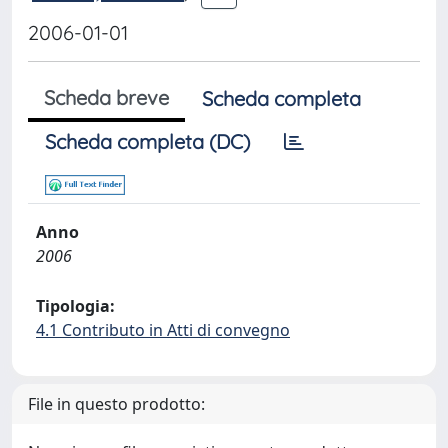
2006-01-01
Scheda breve
Scheda completa
Scheda completa (DC)
Anno
2006
Tipologia:
4.1 Contributo in Atti di convegno
File in questo prodotto: