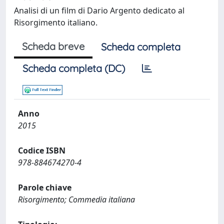
Analisi di un film di Dario Argento dedicato al
Risorgimento italiano.
Scheda breve
Scheda completa
Scheda completa (DC)
Anno
2015
Codice ISBN
978-884674270-4
Parole chiave
Risorgimento; Commedia italiana