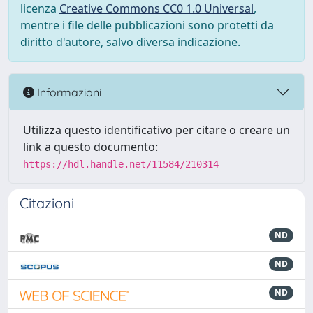
licenza
Creative Commons CC0 1.0 Universal
,
mentre i file delle pubblicazioni sono protetti da
diritto d'autore, salvo diversa indicazione.
Informazioni
Utilizza questo identificativo per citare o creare un
link a questo documento:
https://hdl.handle.net/11584/210314
Citazioni
ND
ND
ND