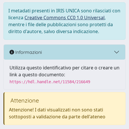
I metadati presenti in IRIS UNICA sono rilasciati con
licenza
Creative Commons CC0 1.0 Universal
,
mentre i file delle pubblicazioni sono protetti da
diritto d'autore, salvo diversa indicazione.
Informazioni
Utilizza questo identificativo per citare o creare un
link a questo documento:
https://hdl.handle.net/11584/216649
Attenzione
Attenzione! I dati visualizzati non sono stati
sottoposti a validazione da parte dell'ateneo