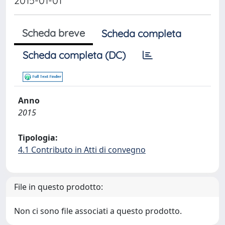
2015-01-01
Scheda breve
Scheda completa
Scheda completa (DC)
Anno
2015
Tipologia:
4.1 Contributo in Atti di convegno
File in questo prodotto:
Non ci sono file associati a questo prodotto.