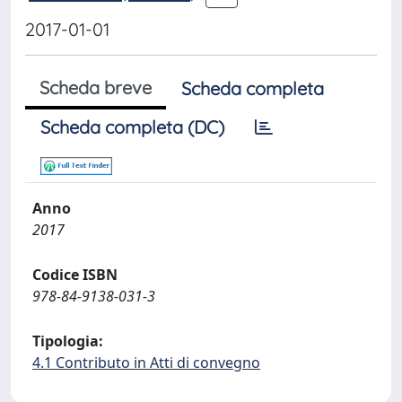
2017-01-01
Scheda breve
Scheda completa
Scheda completa (DC)
Anno
2017
Codice ISBN
978-84-9138-031-3
Tipologia:
4.1 Contributo in Atti di convegno