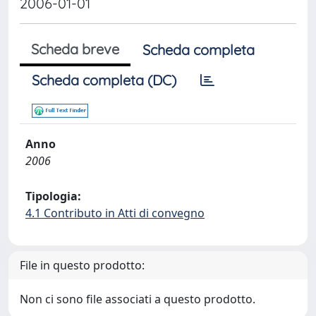
2006-01-01
Scheda breve
Scheda completa
Scheda completa (DC)
Anno
2006
Tipologia:
4.1 Contributo in Atti di convegno
File in questo prodotto:
Non ci sono file associati a questo prodotto.