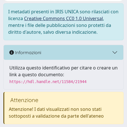
I metadati presenti in IRIS UNICA sono rilasciati con
licenza
Creative Commons CC0 1.0 Universal
,
mentre i file delle pubblicazioni sono protetti da
diritto d'autore, salvo diversa indicazione.
Informazioni
Utilizza questo identificativo per citare o creare un
link a questo documento:
https://hdl.handle.net/11584/21944
Attenzione
Attenzione! I dati visualizzati non sono stati
sottoposti a validazione da parte dell'ateneo