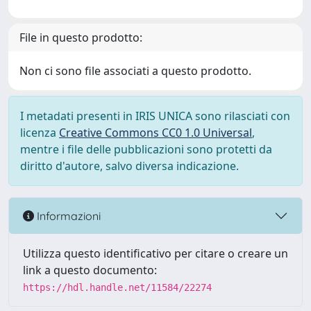
File in questo prodotto:
Non ci sono file associati a questo prodotto.
I metadati presenti in IRIS UNICA sono rilasciati con
licenza
Creative Commons CC0 1.0 Universal
,
mentre i file delle pubblicazioni sono protetti da
diritto d'autore, salvo diversa indicazione.
Informazioni
Utilizza questo identificativo per citare o creare un
link a questo documento:
https://hdl.handle.net/11584/22274