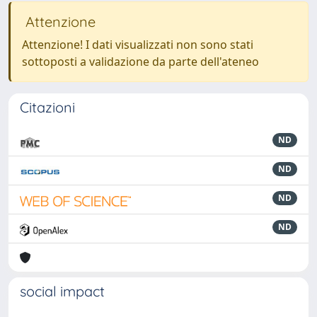
Attenzione
Attenzione! I dati visualizzati non sono stati
sottoposti a validazione da parte dell'ateneo
Citazioni
ND
ND
ND
ND
social impact