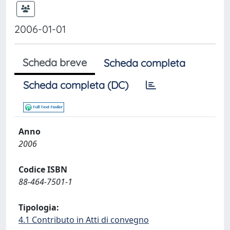
2006-01-01
Scheda breve
Scheda completa
Scheda completa (DC)
Anno
2006
Codice ISBN
88-464-7501-1
Tipologia:
4.1 Contributo in Atti di convegno