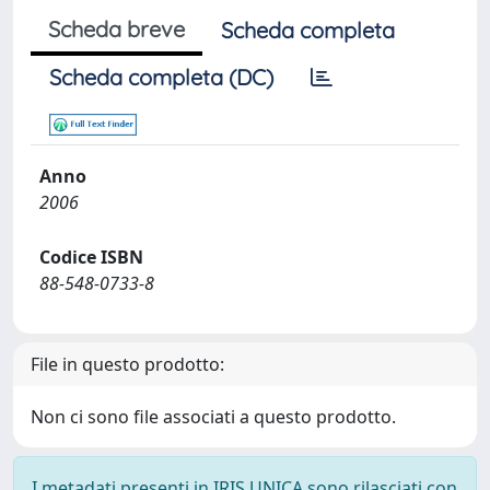
Scheda breve
Scheda completa
Scheda completa (DC)
Anno
2006
Codice ISBN
88-548-0733-8
File in questo prodotto:
Non ci sono file associati a questo prodotto.
I metadati presenti in IRIS UNICA sono rilasciati con