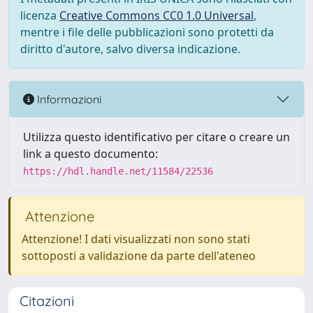
licenza
Creative Commons CC0 1.0 Universal
,
mentre i file delle pubblicazioni sono protetti da
diritto d'autore, salvo diversa indicazione.
Informazioni
Utilizza questo identificativo per citare o creare un
link a questo documento:
https://hdl.handle.net/11584/22536
Attenzione
Attenzione! I dati visualizzati non sono stati
sottoposti a validazione da parte dell'ateneo
Citazioni