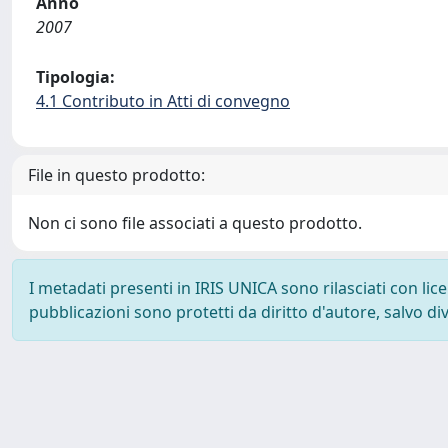
Anno
2007
Tipologia:
4.1 Contributo in Atti di convegno
File in questo prodotto:
Non ci sono file associati a questo prodotto.
I metadati presenti in IRIS UNICA sono rilasciati con li
pubblicazioni sono protetti da diritto d'autore, salvo di