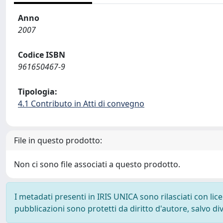
Anno
2007
Codice ISBN
961650467-9
Tipologia:
4.1 Contributo in Atti di convegno
File in questo prodotto:
Non ci sono file associati a questo prodotto.
I metadati presenti in IRIS UNICA sono rilasciati con li
pubblicazioni sono protetti da diritto d'autore, salvo di