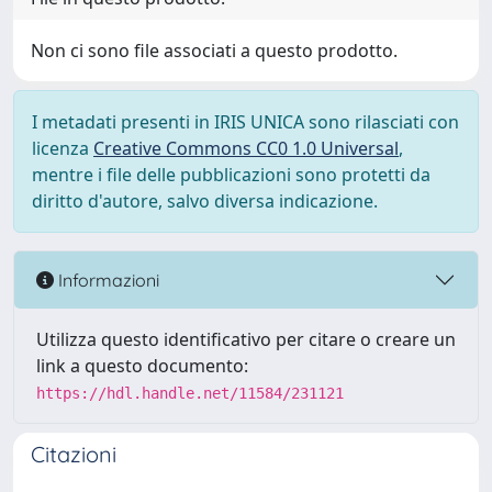
Non ci sono file associati a questo prodotto.
I metadati presenti in IRIS UNICA sono rilasciati con
licenza
Creative Commons CC0 1.0 Universal
,
mentre i file delle pubblicazioni sono protetti da
diritto d'autore, salvo diversa indicazione.
Informazioni
Utilizza questo identificativo per citare o creare un
link a questo documento:
https://hdl.handle.net/11584/231121
Citazioni