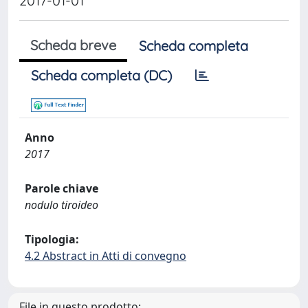
2017-01-01
Scheda breve
Scheda completa
Scheda completa (DC)
Anno
2017
Parole chiave
nodulo tiroideo
Tipologia:
4.2 Abstract in Atti di convegno
File in questo prodotto: