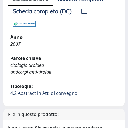
Scheda completa (DC)
Anno
2007
Parole chiave
citologia tiroidea
anticorpi anti-tiroide
Tipologia:
4.2 Abstract in Atti di convegno
File in questo prodotto: