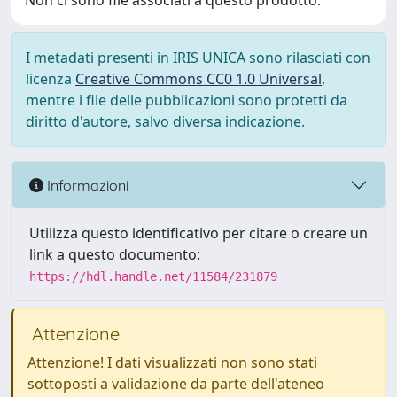
Non ci sono file associati a questo prodotto.
I metadati presenti in IRIS UNICA sono rilasciati con
licenza
Creative Commons CC0 1.0 Universal
,
mentre i file delle pubblicazioni sono protetti da
diritto d'autore, salvo diversa indicazione.
Informazioni
Utilizza questo identificativo per citare o creare un
link a questo documento:
https://hdl.handle.net/11584/231879
Attenzione
Attenzione! I dati visualizzati non sono stati
sottoposti a validazione da parte dell'ateneo