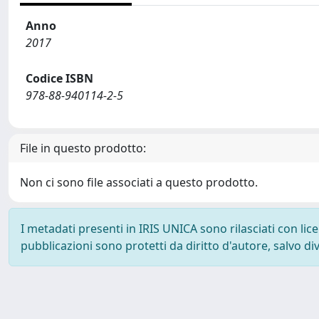
Anno
2017
Codice ISBN
978-88-940114-2-5
File in questo prodotto:
Non ci sono file associati a questo prodotto.
I metadati presenti in IRIS UNICA sono rilasciati con li
pubblicazioni sono protetti da diritto d'autore, salvo di